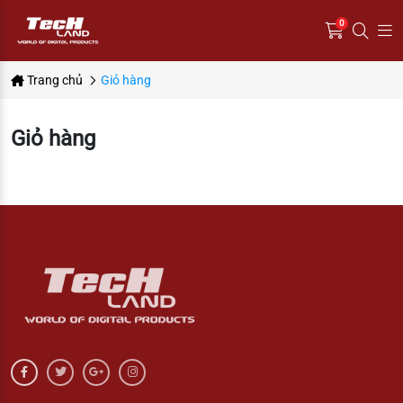
0
Trang chủ
Giỏ hàng
Giỏ hàng