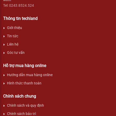
Tel: 0243.8524.524
Thông tin techland
Giới thiệu
Tin tức
Liên hệ
Góc tư vấn
Hỗ trợ mua hàng online
Hướng dẫn mua hàng online
Hình thức thanh toán
Chính sách chung
Chính sách và quy định
Chính sách bảo trì