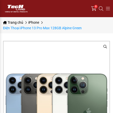
0
Trang chủ
iPhone
Điện Thoại iPhone 13 Pro Max 128GB Alpine Green